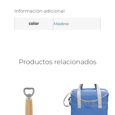
Información adicional
color
Madera
Productos relacionados