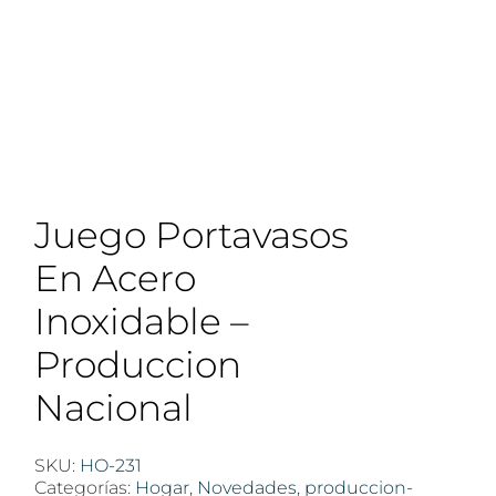
Juego Portavasos
En Acero
Inoxidable –
Produccion
Nacional
SKU:
HO-231
Categorías:
Hogar
,
Novedades
,
produccion-