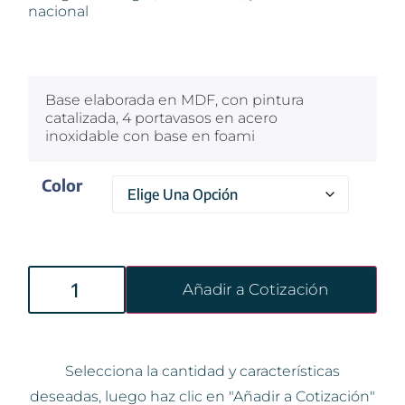
nacional
$
100
Base elaborada en MDF, con pintura
catalizada, 4 portavasos en acero
inoxidable con base en foami
Color
Añadir a Cotización
Selecciona la cantidad y características
deseadas, luego haz clic en "Añadir a Cotización"