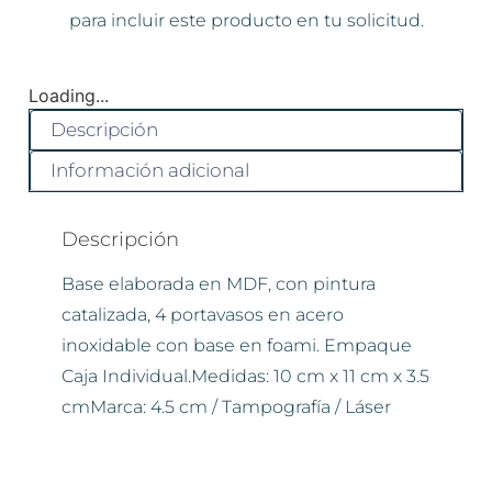
para incluir este producto en tu solicitud.
Loading...
Descripción
Información adicional
Descripción
Base elaborada en MDF, con pintura
catalizada, 4 portavasos en acero
inoxidable con base en foami. Empaque
Caja Individual.Medidas: 10 cm x 11 cm x 3.5
cmMarca: 4.5 cm / Tampografía / Láser