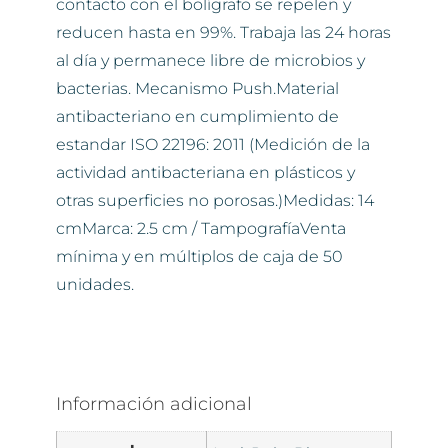
contacto con el bolígrafo se repelen y
reducen hasta en 99%. Trabaja las 24 horas
al día y permanece libre de microbios y
bacterias. Mecanismo Push.Material
antibacteriano en cumplimiento de
estandar ISO 22196: 2011 (Medición de la
actividad antibacteriana en plásticos y
otras superficies no porosas.)Medidas: 14
cmMarca: 2.5 cm / TampografíaVenta
mínima y en múltiplos de caja de 50
unidades.
Información adicional