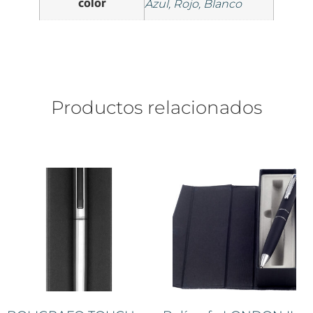
color
Azul, Rojo, Blanco
Productos relacionados