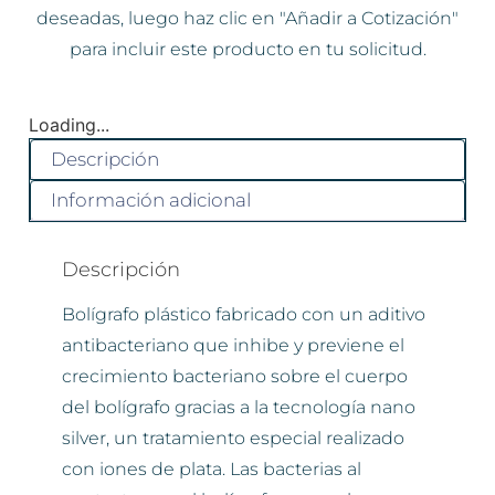
deseadas, luego haz clic en "Añadir a Cotización"
para incluir este producto en tu solicitud.
Loading...
Descripción
Información adicional
Descripción
Bolígrafo plástico fabricado con un aditivo
antibacteriano que inhibe y previene el
crecimiento bacteriano sobre el cuerpo
del bolígrafo gracias a la tecnología nano
silver, un tratamiento especial realizado
con iones de plata. Las bacterias al