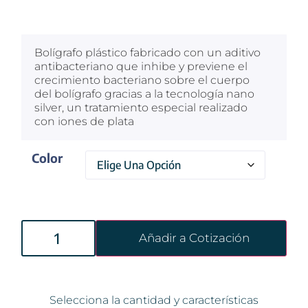
$
100
Bolígrafo plástico fabricado con un aditivo
antibacteriano que inhibe y previene el
crecimiento bacteriano sobre el cuerpo
del bolígrafo gracias a la tecnología nano
silver, un tratamiento especial realizado
con iones de plata
Color
Añadir a Cotización
Selecciona la cantidad y características