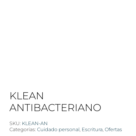
KLEAN
ANTIBACTERIANO
SKU:
KLEAN-AN
Categorías:
Cuidado personal
,
Escritura
,
Ofertas