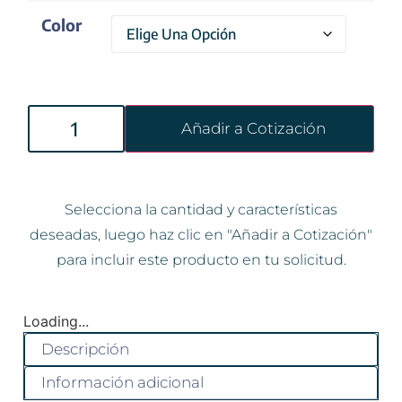
Color
Añadir a Cotización
Selecciona la cantidad y características
deseadas, luego haz clic en "Añadir a Cotización"
para incluir este producto en tu solicitud.
Loading...
Descripción
Información adicional