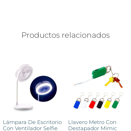
Productos relacionados
Lámpara De Escritorio
Llavero Metro Con
Con Ventilador Selfie
Destapador Mimic