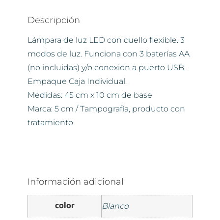
Descripción
Lámpara de luz LED con cuello flexible. 3
modos de luz. Funciona con 3 baterías AA
(no incluidas) y/o conexión a puerto USB.
Empaque Caja Individual.
Medidas: 45 cm x 10 cm de base
Marca: 5 cm / Tampografía, producto con
tratamiento
Información adicional
color
Blanco