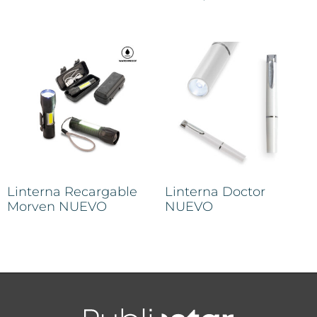
Linterna Recargable
Linterna Doctor
Morven NUEVO
NUEVO