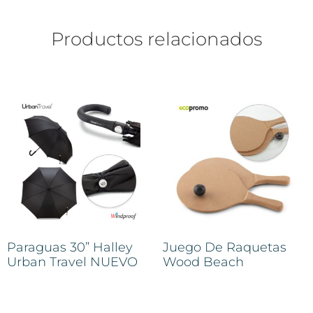
Productos relacionados
Paraguas 30” Halley
Juego De Raquetas
Urban Travel NUEVO
Wood Beach