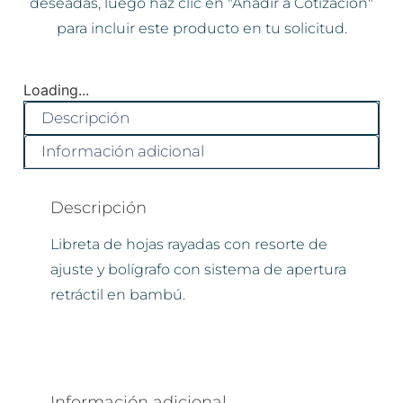
deseadas, luego haz clic en "Añadir a Cotización"
para incluir este producto en tu solicitud.
Loading...
Descripción
Información adicional
Descripción
Libreta de hojas rayadas con resorte de
ajuste y bolígrafo con sistema de apertura
retráctil en bambú.
Información adicional