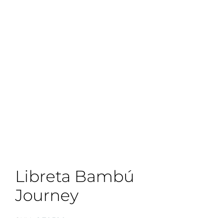
Libreta Bambú
Journey