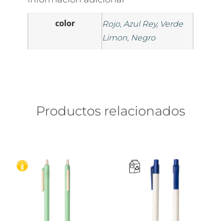
color
Rojo, Azul Rey, Verde
Limon, Negro
Productos relacionados