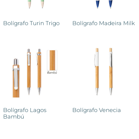
Bolígrafo Turin Trigo
Bolígrafo Madeira Milk
Bolígrafo Lagos
Bolígrafo Venecia
Bambú