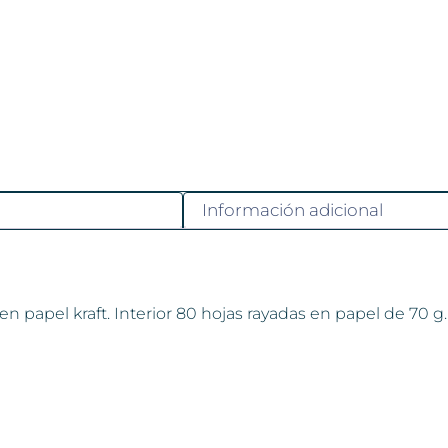
Información adicional
 en papel kraft. Interior 80 hojas rayadas en papel de 70 g.