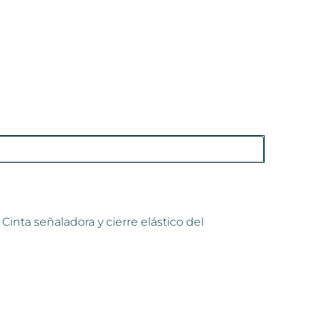
 Cinta señaladora y cierre elástico del