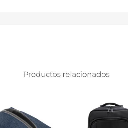
Productos relacionados