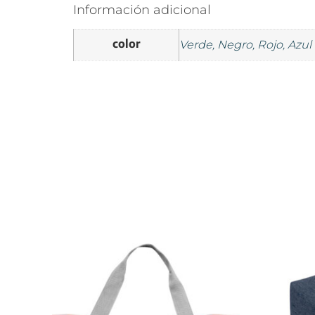
Información adicional
color
Verde, Negro, Rojo, Azul