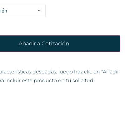
Añadir a Cotización
aracterísticas deseadas, luego haz clic en "Añadir
ra incluir este producto en tu solicitud.