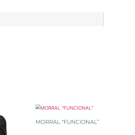
MORRAL “FUNCIONAL”