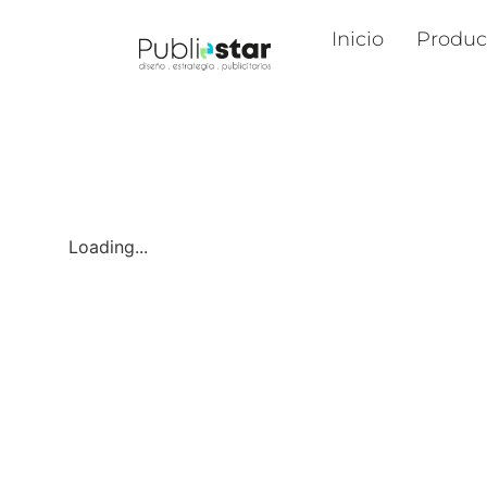
Inicio
Produc
Loading...