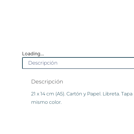
Loading...
Descripción
Descripción
21 x 14 cm (A5). Cartón y Papel. Libreta. Tapa
mismo color.