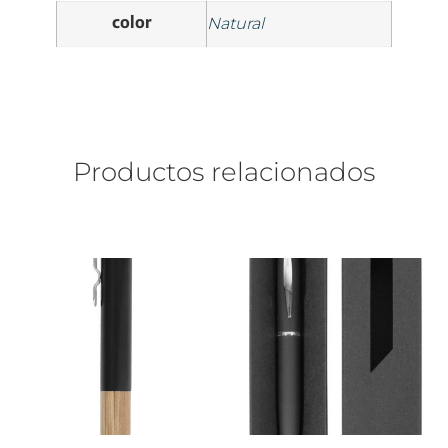
color
Natural
Productos relacionados