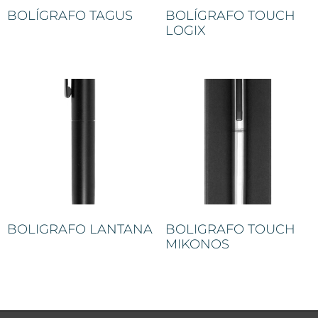
BOLÍGRAFO TAGUS
BOLÍGRAFO TOUCH
LOGIX
BOLIGRAFO LANTANA
BOLIGRAFO TOUCH
MIKONOS