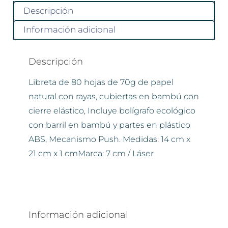
Descripción
Información adicional
Descripción
Libreta de 80 hojas de 70g de papel
natural con rayas, cubiertas en bambú con
cierre elástico, Incluye bolígrafo ecológico
con barril en bambú y partes en plástico
ABS, Mecanismo Push. Medidas: 14 cm x
21 cm x 1 cmMarca: 7 cm / Láser
Información adicional