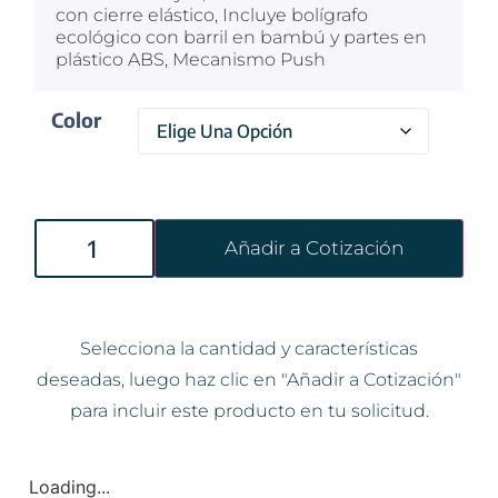
con cierre elástico, Incluye bolígrafo
ecológico con barril en bambú y partes en
plástico ABS, Mecanismo Push
Color
Añadir a Cotización
Selecciona la cantidad y características
deseadas, luego haz clic en "Añadir a Cotización"
para incluir este producto en tu solicitud.
Loading...