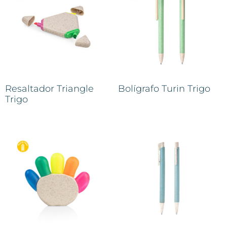
Resaltador Triangle
Bolígrafo Turin Trigo
Trigo