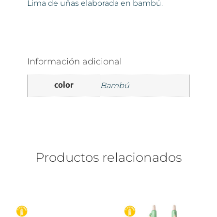
Lima de uñas elaborada en bambú.
Información adicional
color
Bambú
Productos relacionados