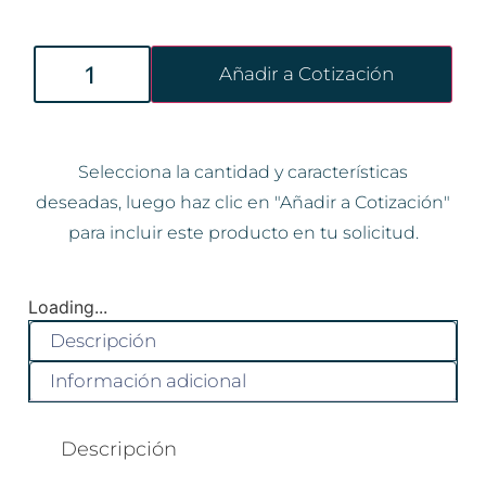
Añadir a Cotización
Selecciona la cantidad y características
deseadas, luego haz clic en "Añadir a Cotización"
para incluir este producto en tu solicitud.
Loading...
Descripción
Información adicional
Descripción