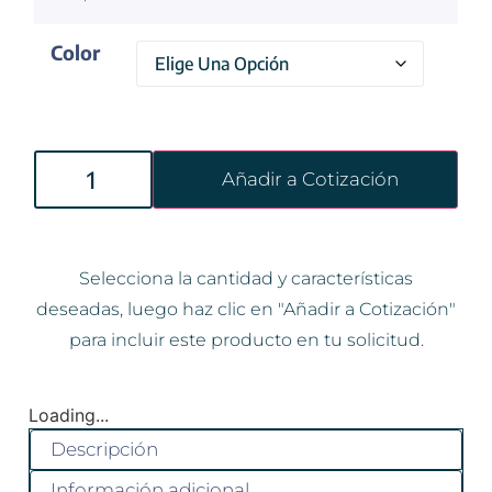
Color
Añadir a Cotización
Selecciona la cantidad y características
deseadas, luego haz clic en "Añadir a Cotización"
para incluir este producto en tu solicitud.
Loading...
Descripción
Información adicional