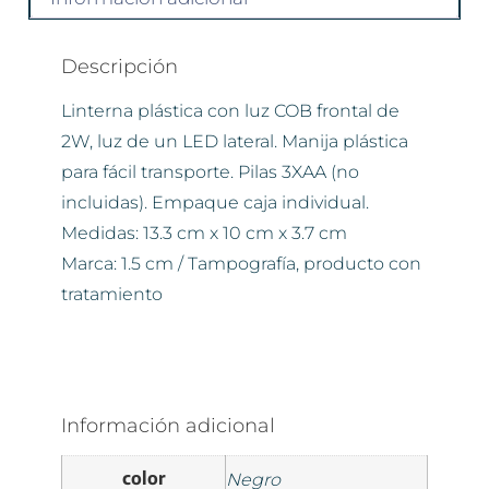
Descripción
Linterna plástica con luz COB frontal de
2W, luz de un LED lateral. Manija plástica
para fácil transporte. Pilas 3XAA (no
incluidas). Empaque caja individual.
Medidas: 13.3 cm x 10 cm x 3.7 cm
Marca: 1.5 cm / Tampografía, producto con
tratamiento
Información adicional
color
Negro