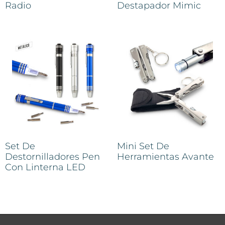
Radio
Destapador Mimic
Set De
Mini Set De
Destornilladores Pen
Herramientas Avante
Con Linterna LED