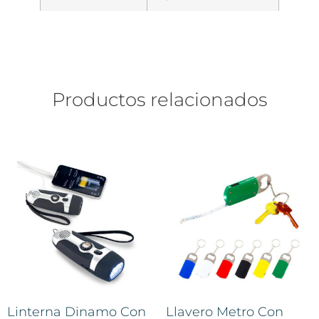
Productos relacionados
Linterna Dinamo Con
Llavero Metro Con