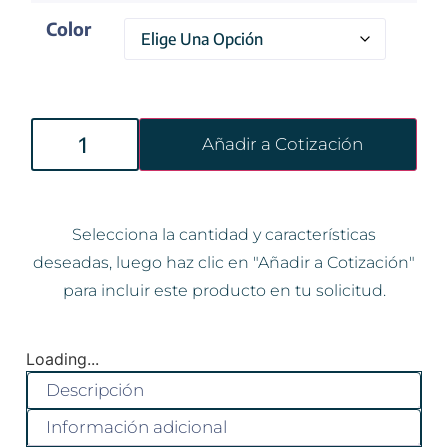
Color
Añadir a Cotización
Selecciona la cantidad y características
deseadas, luego haz clic en "Añadir a Cotización"
para incluir este producto en tu solicitud.
Loading...
Descripción
Información adicional