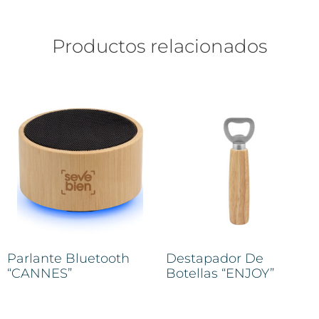
Productos relacionados
Parlante Bluetooth
Destapador De
“CANNES”
Botellas “ENJOY”