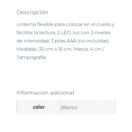
Descripción
Linterna flexible para colocar en el cuello y
facilitar la lectura, 2 LED, luz con 3 niveles
de intensidad. 3 pilas AAA (no incluidas).
Medidas: 30 cm x 16 cm. Marca: 4 cm /
Tampografía
Información adicional
color
Blanco