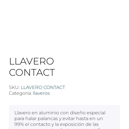
LLAVERO
CONTACT
SKU:
LLAVERO CONTACT
Categoría:
llaveros
Llavero en aluminio con diseño especial
para halar palancas y evitar hasta en un
99% el contacto y la exposición de las