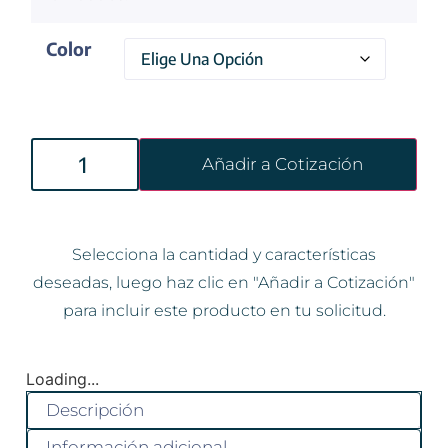
Color
Añadir a Cotización
Selecciona la cantidad y características
deseadas, luego haz clic en "Añadir a Cotización"
para incluir este producto en tu solicitud.
Loading...
Descripción
Información adicional