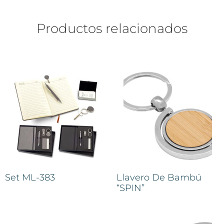
Productos relacionados
Set ML-383
Llavero De Bambú
“SPIN”