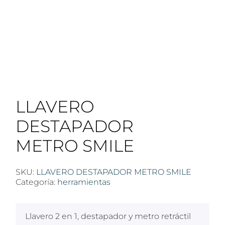
LLAVERO
DESTAPADOR
METRO SMILE
SKU:
LLAVERO DESTAPADOR METRO SMILE
Categoría:
herramientas
Llavero 2 en 1, destapador y metro retráctil