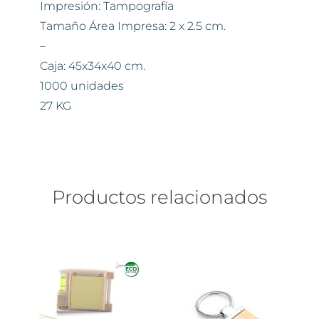
Impresión: Tampografía
Tamaño Área Impresa: 2 x 2.5 cm.
–
Caja: 45x34x40 cm.
1000 unidades
27 KG
Productos relacionados