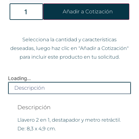
Añadir a Cotización
Selecciona la cantidad y características
deseadas, luego haz clic en "Añadir a Cotización"
para incluir este producto en tu solicitud.
Loading...
Descripción
Descripción
Llavero 2 en 1, destapador y metro retráctil.
De: 8,3 x 4,9 cm.