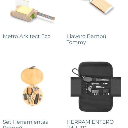
Metro Arkitect Eco
Llavero Bambú
Tommy
Set Herramientas
HERRAMIENTERO