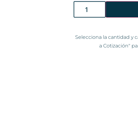
Selecciona la cantidad y c
a Cotización" pa