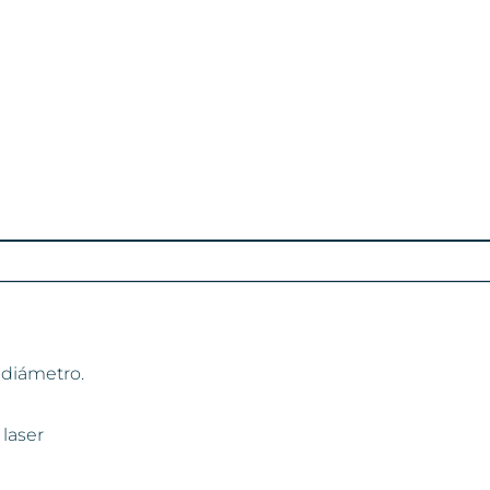
 diámetro.
laser