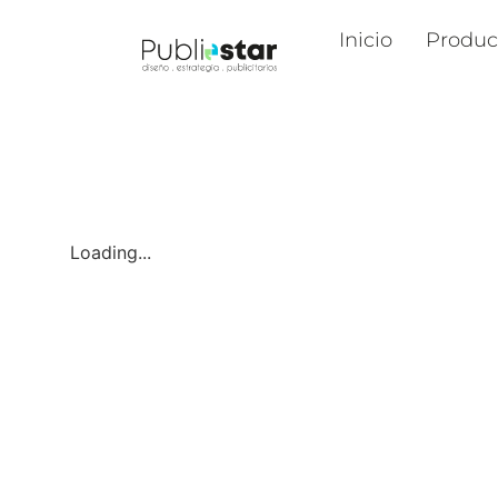
Inicio
Produc
Loading...