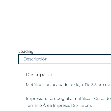
Loading...
Descripción
Descripción
Metálico con acabado de lujo. De 3.5 cm de
–
Impresión: Tampografia metálica – Grabado 
Tamaño Área Impresa: 1.5 x 1.5 cm.