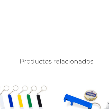
Productos relacionados