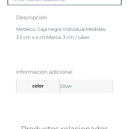
Descripción
Metálico. Caja negra Individual.Medidas:
3.5 cm x 4 cmMarca: 3 cm / Láser
Información adicional
color
Silver
Productos relacionados