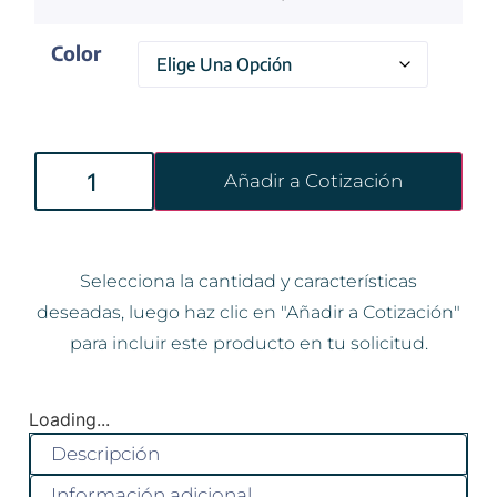
Color
Añadir a Cotización
Selecciona la cantidad y características
deseadas, luego haz clic en "Añadir a Cotización"
para incluir este producto en tu solicitud.
Loading...
Descripción
Información adicional