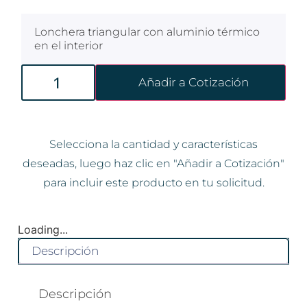
Lonchera triangular con aluminio térmico
en el interior
Añadir a Cotización
Selecciona la cantidad y características
deseadas, luego haz clic en "Añadir a Cotización"
para incluir este producto en tu solicitud.
Loading...
Descripción
Descripción