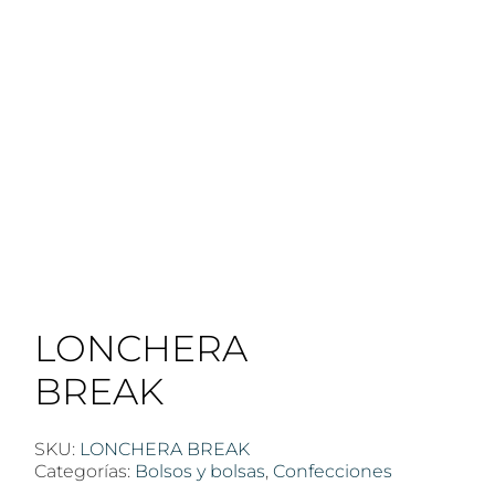
LONCHERA
BREAK
SKU:
LONCHERA BREAK
Categorías:
Bolsos y bolsas
,
Confecciones