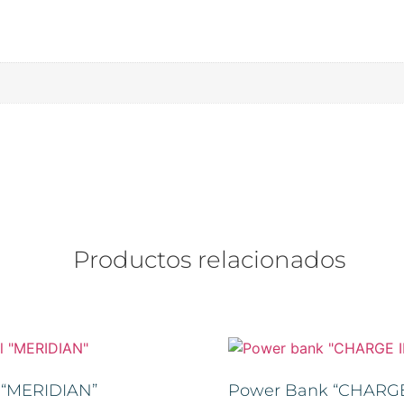
Productos relacionados
 “MERIDIAN”
Power Bank “CHARGE 