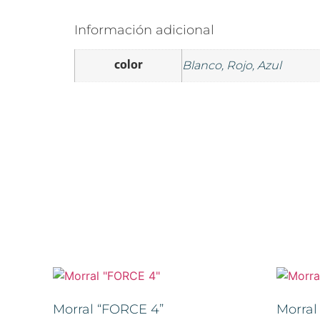
Información adicional
color
Blanco, Rojo, Azul
Morral “FORCE 4”
Morral