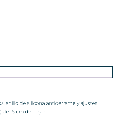
s, anillo de silicona antiderrame y ajustes
) de 15 cm de largo.