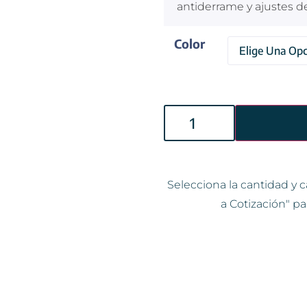
antiderrame y ajustes de
Color
Selecciona la cantidad y c
a Cotización" pa