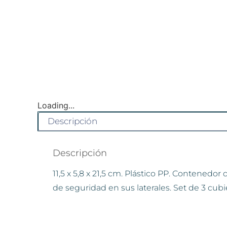
Loading...
Descripción
Descripción
11,5 x 5,8 x 21,5 cm. Plástico PP. Contenedor
de seguridad en sus laterales. Set de 3 cubi