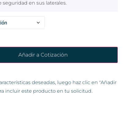
 seguridad en sus laterales.
Añadir a Cotización
aracterísticas deseadas, luego haz clic en "Añadir
ra incluir este producto en tu solicitud.