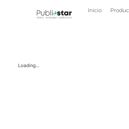
Inicio
Produc
Loading...