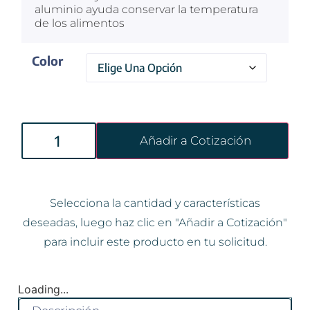
aluminio ayuda conservar la temperatura
de los alimentos
Color
Añadir a Cotización
Selecciona la cantidad y características
deseadas, luego haz clic en "Añadir a Cotización"
para incluir este producto en tu solicitud.
Loading...