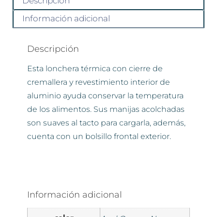
Descripción
Información adicional
Descripción
Esta lonchera térmica con cierre de
cremallera y revestimiento interior de
aluminio ayuda conservar la temperatura
de los alimentos. Sus manijas acolchadas
son suaves al tacto para cargarla, además,
cuenta con un bolsillo frontal exterior.
Información adicional