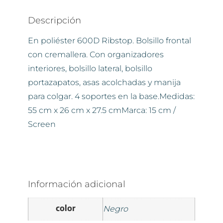
Descripción
En poliéster 600D Ribstop. Bolsillo frontal
con cremallera. Con organizadores
interiores, bolsillo lateral, bolsillo
portazapatos, asas acolchadas y manija
para colgar. 4 soportes en la base.Medidas:
55 cm x 26 cm x 27.5 cmMarca: 15 cm /
Screen
Información adicional
color
Negro