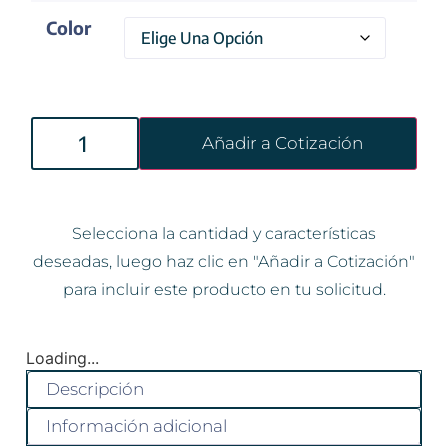
Color
Añadir a Cotización
Selecciona la cantidad y características
deseadas, luego haz clic en "Añadir a Cotización"
para incluir este producto en tu solicitud.
Loading...
Descripción
Información adicional