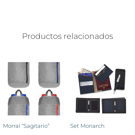
Productos relacionados
Morral “Sagitario”
Set Monarch