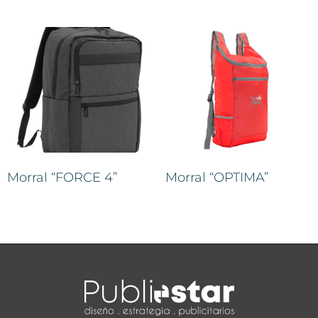
Morral “FORCE 4”
Morral “OPTIMA”