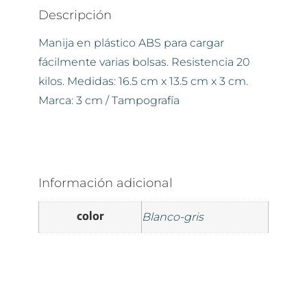
Descripción
Manija en plástico ABS para cargar
fácilmente varias bolsas. Resistencia 20
kilos. Medidas: 16.5 cm x 13.5 cm x 3 cm.
Marca: 3 cm / Tampografía
Información adicional
color
Blanco-gris