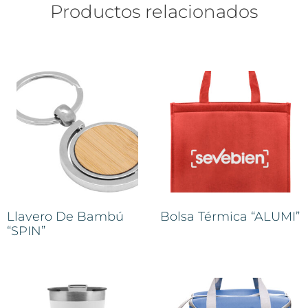
Productos relacionados
Llavero De Bambú
Bolsa Térmica “ALUMI”
“SPIN”