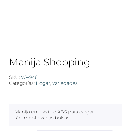
Manija Shopping
SKU:
VA-946
Categorías:
Hogar
,
Variedades
$
100
Manija en plástico ABS para cargar
fácilmente varias bolsas