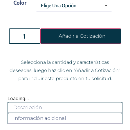
Color
Añadir a Cotización
Selecciona la cantidad y características
deseadas, luego haz clic en "Añadir a Cotización"
para incluir este producto en tu solicitud.
Loading...
Descripción
Información adicional