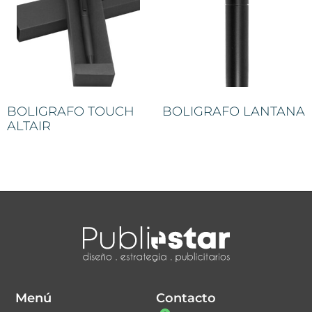
BOLIGRAFO TOUCH
BOLIGRAFO LANTANA
ALTAIR
Menú
Contacto