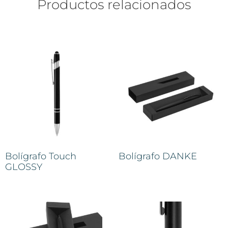
Productos relacionados
Bolígrafo Touch
Bolígrafo DANKE
GLOSSY