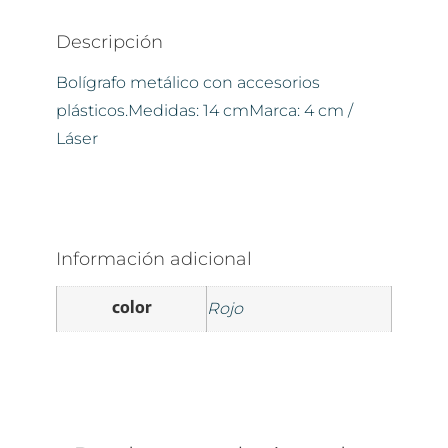
Descripción
Bolígrafo metálico con accesorios
plásticos.Medidas: 14 cmMarca: 4 cm /
Láser
Información adicional
color
Rojo