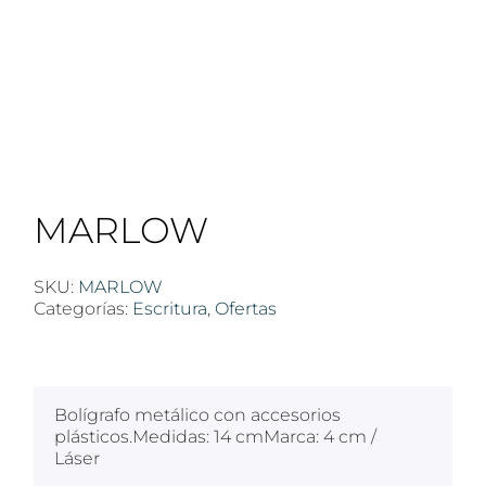
MARLOW
SKU:
MARLOW
Categorías:
Escritura
,
Ofertas
$
100
Bolígrafo metálico con accesorios
plásticos.Medidas: 14 cmMarca: 4 cm /
Láser