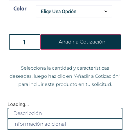
Color
Añadir a Cotización
Selecciona la cantidad y características
deseadas, luego haz clic en "Añadir a Cotización"
para incluir este producto en tu solicitud.
Loading...
Descripción
Información adicional