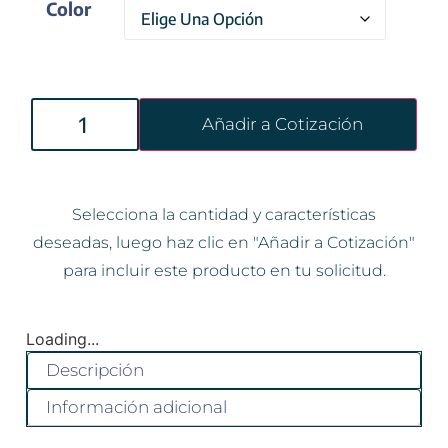
Color
Añadir a Cotización
Selecciona la cantidad y características
deseadas, luego haz clic en "Añadir a Cotización"
para incluir este producto en tu solicitud.
Loading...
Descripción
Información adicional