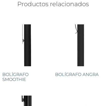
Productos relacionados
BOLÍGRAFO
BOLÍGRAFO ANGRA
SMOOTHIE