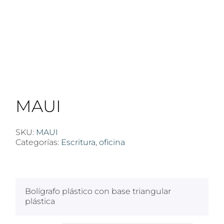
MAUI
SKU:
MAUI
Categorías:
Escritura
,
oficina
$
100
Bolígrafo plástico con base triangular
plástica