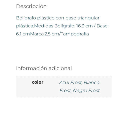
Descripción
Bolígrafo plástico con base triangular
plástica.Medidas:Bolígrafo: 16.3 cm / Base:
6.1 cmMarca:2.5 cm/Tampografía
Información adicional
color
Azul Frost, Blanco
Frost, Negro Frost