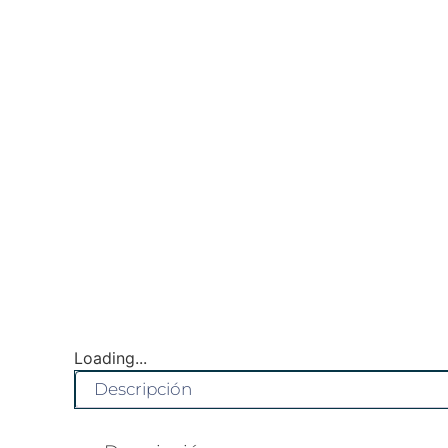
Loading...
Descripción