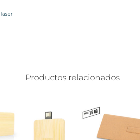
laser
Productos relacionados