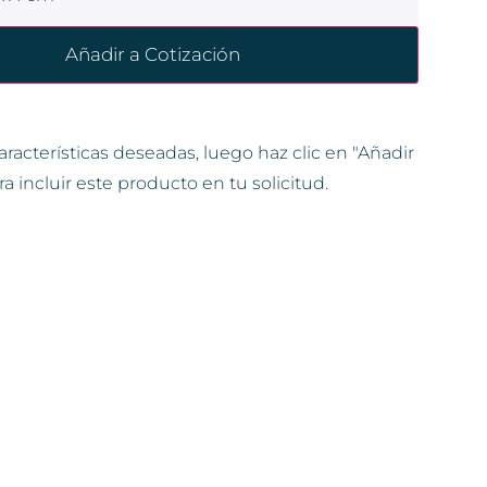
Añadir a Cotización
aracterísticas deseadas, luego haz clic en "Añadir
ra incluir este producto en tu solicitud.