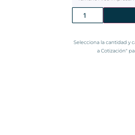
Selecciona la cantidad y c
a Cotización" pa