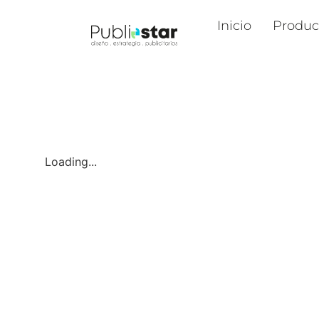
Inicio
Produc
Loading...