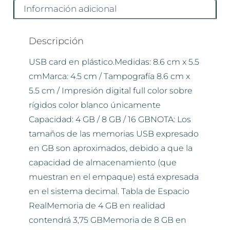
Información adicional
Descripción
USB card en plástico.Medidas: 8.6 cm x 5.5
cmMarca: 4.5 cm / Tampografía 8.6 cm x
5.5 cm / Impresión digital full color sobre
rígidos color blanco únicamente
Capacidad: 4 GB / 8 GB / 16 GBNOTA: Los
tamaños de las memorias USB expresado
en GB son aproximados, debido a que la
capacidad de almacenamiento (que
muestran en el empaque) está expresada
en el sistema decimal. Tabla de Espacio
RealMemoria de 4 GB en realidad
contendrá 3,75 GBMemoria de 8 GB en