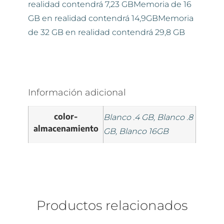
realidad contendrá 7,23 GBMemoria de 16
GB en realidad contendrá 14,9GBMemoria
de 32 GB en realidad contendrá 29,8 GB
Información adicional
color-
Blanco .4 GB, Blanco .8
almacenamiento
GB, Blanco 16GB
Productos relacionados