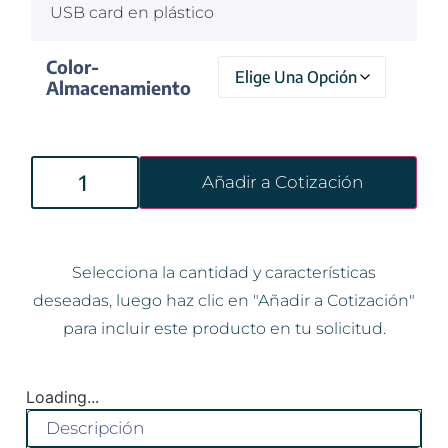
USB card en plástico
Color-
Almacenamiento
Añadir a Cotización
Selecciona la cantidad y características
deseadas, luego haz clic en "Añadir a Cotización"
para incluir este producto en tu solicitud.
Loading...
Descripción