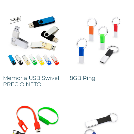
Memoria USB Swivel
8GB Ring
PRECIO NETO