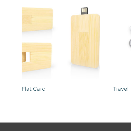
Flat Card
Travel