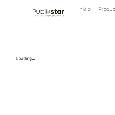
Inicio
Produc
Loading...