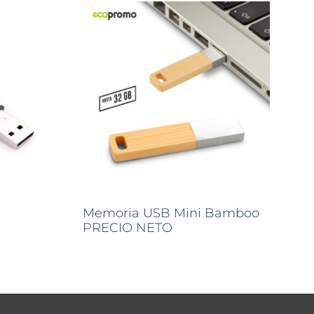
Memoria USB Mini Bamboo
PRECIO NETO