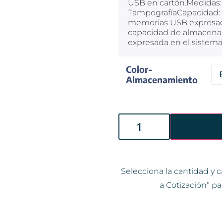
USB en cartón.Medidas: 
TampografíaCapacidad: 
memorias USB expresad
capacidad de almacena
expresada en el sistema
Color-
Almacenamiento
Selecciona la cantidad y c
a Cotización" pa