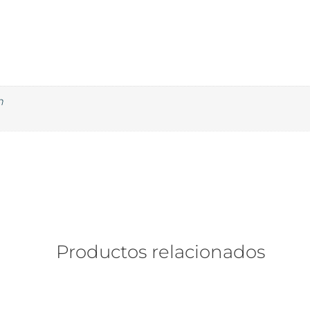
n
Productos relacionados