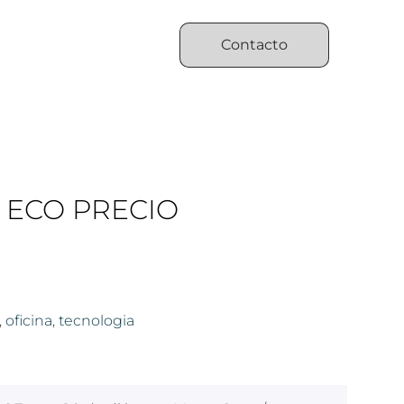
Contacto
 ECO PRECIO
,
oficina
,
tecnologia