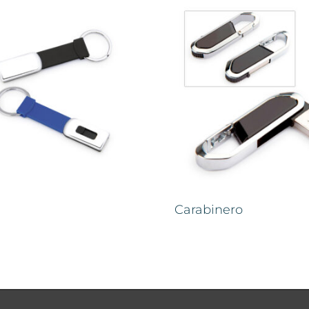
Carabinero