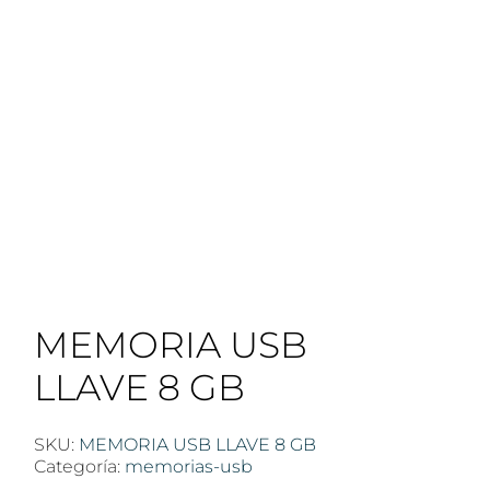
MEMORIA USB
LLAVE 8 GB
SKU:
MEMORIA USB LLAVE 8 GB
Categoría:
memorias-usb