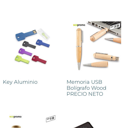
Key Aluminio
Memoria USB
Bolígrafo Wood
PRECIO NETO