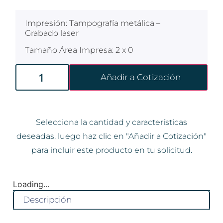
Impresión: Tampografía metálica –
Grabado laser
Tamaño Área Impresa: 2 x 0
Añadir a Cotización
Selecciona la cantidad y características
deseadas, luego haz clic en "Añadir a Cotización"
para incluir este producto en tu solicitud.
Loading...
Descripción