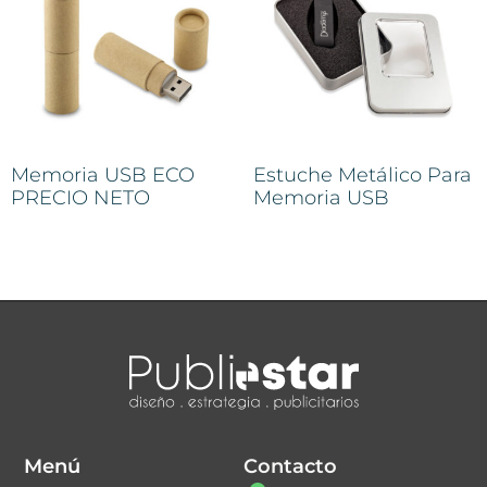
Memoria USB ECO
Estuche Metálico Para
PRECIO NETO
Memoria USB
Menú
Contacto