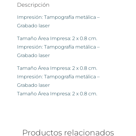
Descripción
Impresión: Tampografía metálica –
Grabado laser
Tamaño Área Impresa: 2 x 0.8 cm.
Impresión: Tampografía metálica –
Grabado laser
Tamaño Área Impresa: 2 x 0.8 cm.
Impresión: Tampografía metálica –
Grabado laser
Tamaño Área Impresa: 2 x 0.8 cm.
Productos relacionados