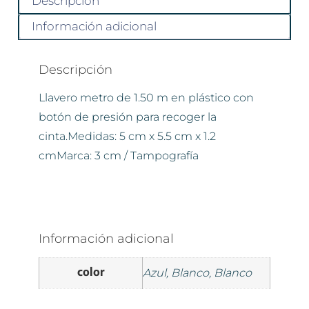
Descripción
Información adicional
Descripción
Llavero metro de 1.50 m en plástico con
botón de presión para recoger la
cinta.Medidas: 5 cm x 5.5 cm x 1.2
cmMarca: 3 cm / Tampografía
Información adicional
color
Azul, Blanco, Blanco