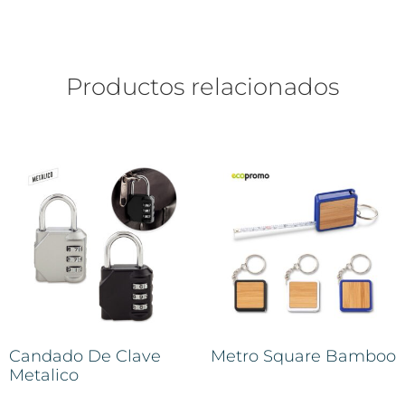
Productos relacionados
Candado De Clave
Metro Square Bamboo
Metalico