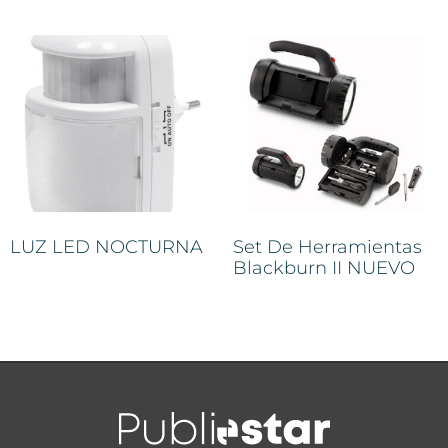
LUZ LED NOCTURNA
Set De Herramientas
Blackburn II NUEVO