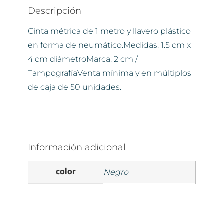
Descripción
Cinta métrica de 1 metro y llavero plástico
en forma de neumático.Medidas: 1.5 cm x
4 cm diámetroMarca: 2 cm /
TampografíaVenta mínima y en múltiplos
de caja de 50 unidades.
Información adicional
color
Negro