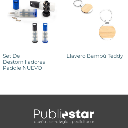
Set De
Llavero Bambú Teddy
Destornilladores
Paddle NUEVO