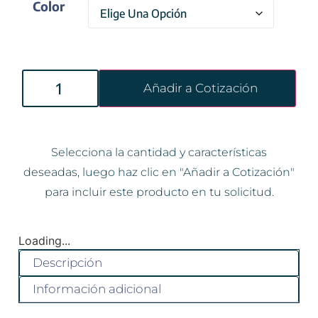
Color
Añadir a Cotización
Selecciona la cantidad y características
deseadas, luego haz clic en "Añadir a Cotización"
para incluir este producto en tu solicitud.
Loading...
Descripción
Información adicional