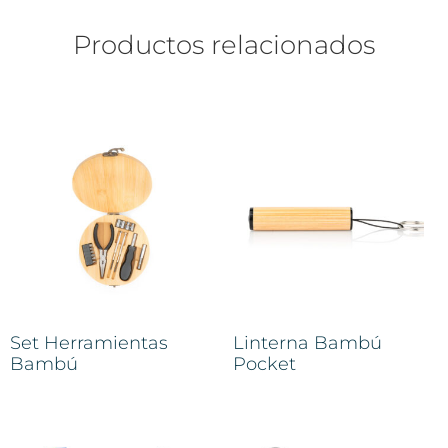
Productos relacionados
Set Herramientas
Linterna Bambú
Bambú
Pocket