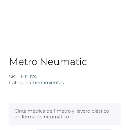
Metro Neumatic
SKU:
HE-174
Categoría:
herramientas
$
100
Cinta métrica de 1 metro y llavero plástico
en forma de neumático