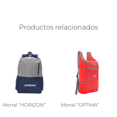
Productos relacionados
Morral “HORIZON”
Morral “OPTIMA”