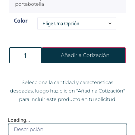
portabotella
Color
Añadir a Cotización
Selecciona la cantidad y características
deseadas, luego haz clic en "Añadir a Cotización"
para incluir este producto en tu solicitud.
Loading...
Descripción