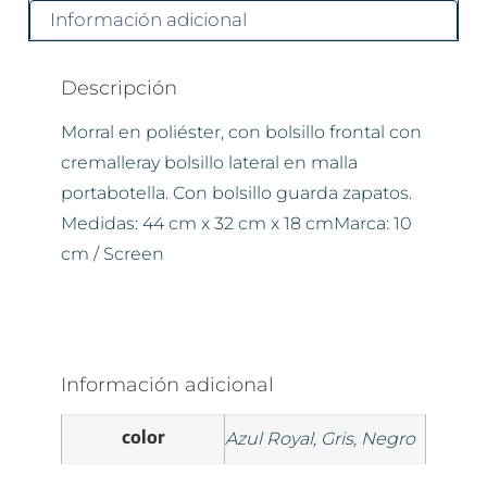
Información adicional
Descripción
Morral en poliéster, con bolsillo frontal con
cremalleray bolsillo lateral en malla
portabotella. Con bolsillo guarda zapatos.
Medidas: 44 cm x 32 cm x 18 cmMarca: 10
cm / Screen
Información adicional
color
Azul Royal, Gris, Negro