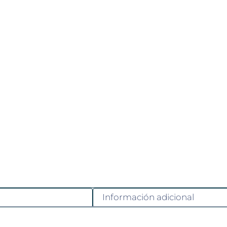
Información adicional