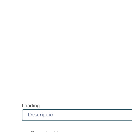
Loading...
Descripción