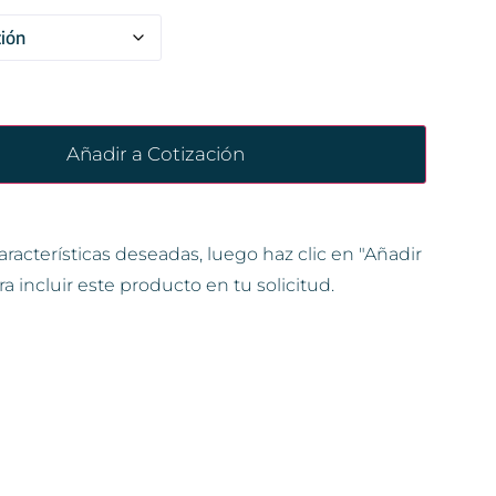
Añadir a Cotización
aracterísticas deseadas, luego haz clic en "Añadir
ra incluir este producto en tu solicitud.