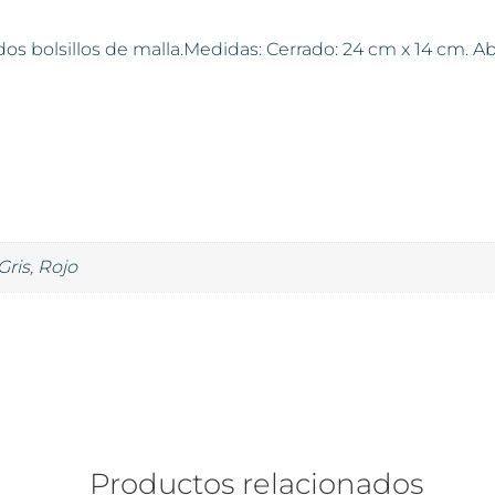
os bolsillos de malla.Medidas: Cerrado: 24 cm x 14 cm. Ab
Gris, Rojo
Productos relacionados