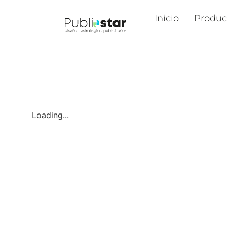
Inicio
Produc
Loading...