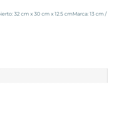
ierto: 32 cm x 30 cm x 12.5 cmMarca: 13 cm /