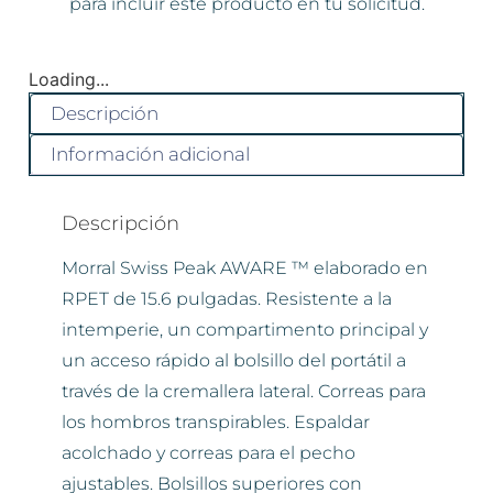
para incluir este producto en tu solicitud.
Loading...
Descripción
Información adicional
Descripción
Morral Swiss Peak AWARE ™ elaborado en
RPET de 15.6 pulgadas. Resistente a la
intemperie, un compartimento principal y
un acceso rápido al bolsillo del portátil a
través de la cremallera lateral. Correas para
los hombros transpirables. Espaldar
acolchado y correas para el pecho
ajustables. Bolsillos superiores con