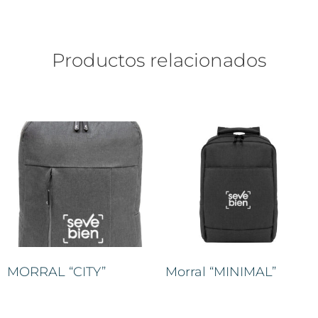
Productos relacionados
MORRAL “CITY”
Morral “MINIMAL”