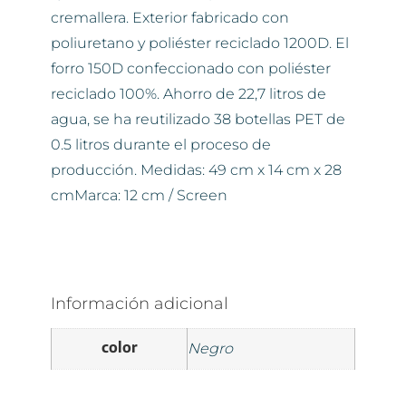
cremallera. Exterior fabricado con
poliuretano y poliéster reciclado 1200D. El
forro 150D confeccionado con poliéster
reciclado 100%. Ahorro de 22,7 litros de
agua, se ha reutilizado 38 botellas PET de
0.5 litros durante el proceso de
producción. Medidas: 49 cm x 14 cm x 28
cmMarca: 12 cm / Screen
Información adicional
color
Negro