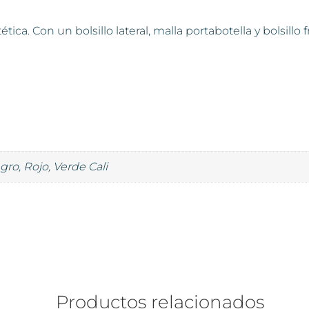
ica. Con un bolsillo lateral, malla portabotella y bolsill
gro, Rojo, Verde Cali
Productos relacionados