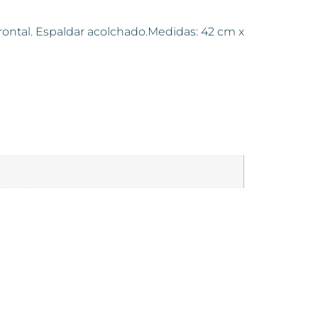
o frontal. Espaldar acolchado.Medidas: 42 cm x