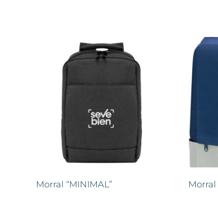
Morral “MINIMAL”
Morral