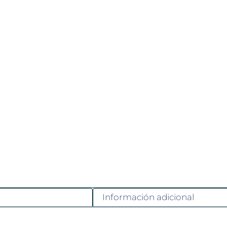
Información adicional