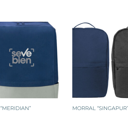
 “MERIDIAN”
MORRAL “SINGAPUR