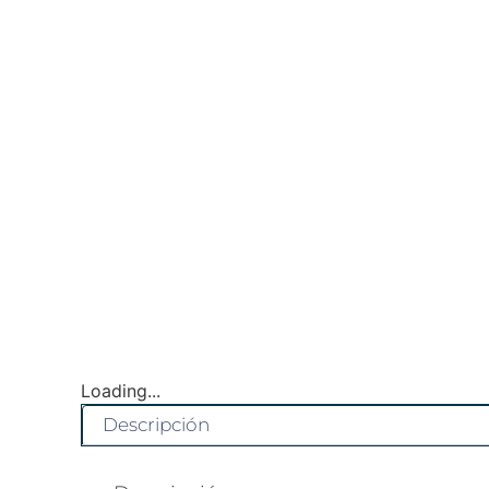
Loading...
Descripción