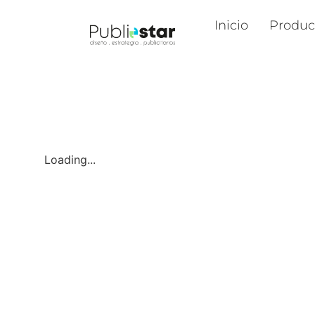
Inicio
Produc
Loading...