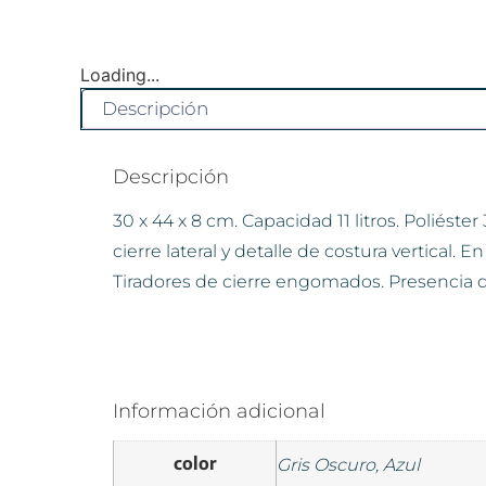
Loading...
Descripción
Descripción
30 x 44 x 8 cm. Capacidad 11 litros. Poliéste
cierre lateral y detalle de costura vertical.
Tiradores de cierre engomados. Presencia d
Información adicional
color
Gris Oscuro, Azul