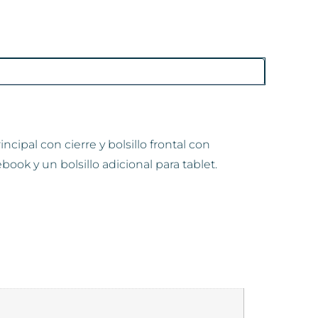
cipal con cierre y bolsillo frontal con
book y un bolsillo adicional para tablet.