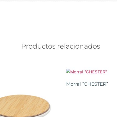
Productos relacionados
Morral “CHESTER”