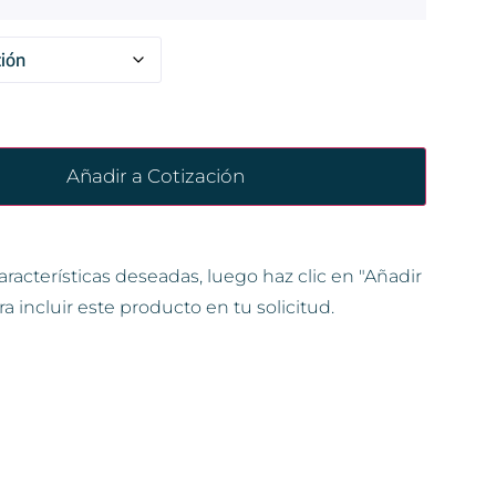
Añadir a Cotización
aracterísticas deseadas, luego haz clic en "Añadir
ra incluir este producto en tu solicitud.