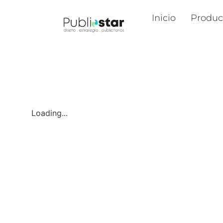
Inicio
Produc
Loading...