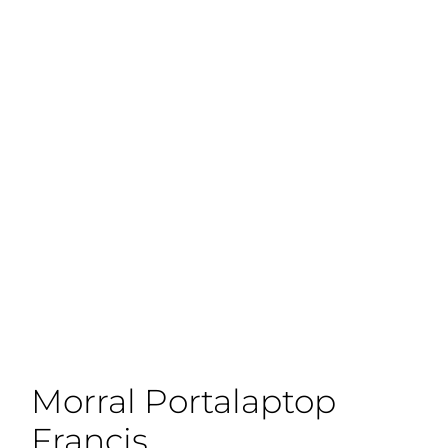
Morral Portalaptop
Francis