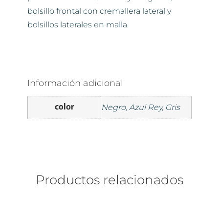
bolsillo frontal con cremallera lateral y
bolsillos laterales en malla.
Información adicional
color
Negro, Azul Rey, Gris
Productos relacionados