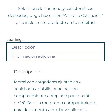
Selecciona la cantidad y características
deseadas, luego haz clic en "Añadir a Cotización"
para incluir este producto en tu solicitud.
Loading...
Descripción
Información adicional
Descripción
Morral con cargaderas ajustables y
acolchadas, bolsillo principal con
compartimiento apropiado para portátil
de 14″. Bolsillo medio con compartimiento
para documentos, celular y bolígrafos,