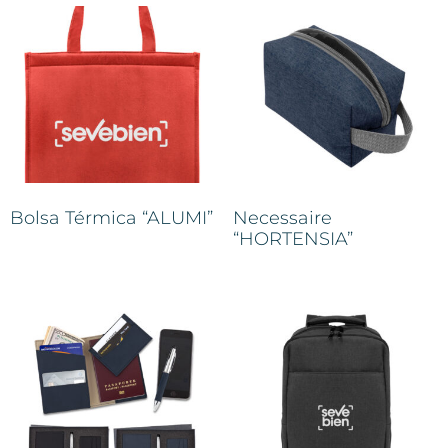
Bolsa Térmica “ALUMI”
Necessaire
“HORTENSIA”