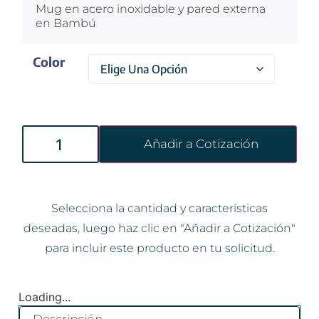
Mug en acero inoxidable y pared externa
en Bambú
Color
Añadir a Cotización
Selecciona la cantidad y características
deseadas, luego haz clic en "Añadir a Cotización"
para incluir este producto en tu solicitud.
Loading...