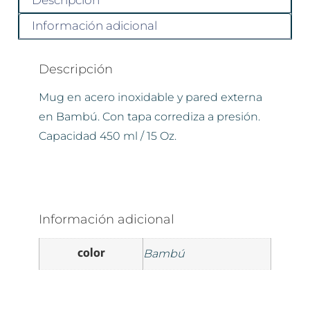
Descripción
Información adicional
Descripción
Mug en acero inoxidable y pared externa
en Bambú. Con tapa corrediza a presión.
Capacidad 450 ml / 15 Oz.
Información adicional
color
Bambú