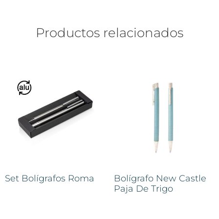
Productos relacionados
Set Bolígrafos Roma
Bolígrafo New Castle
Paja De Trigo