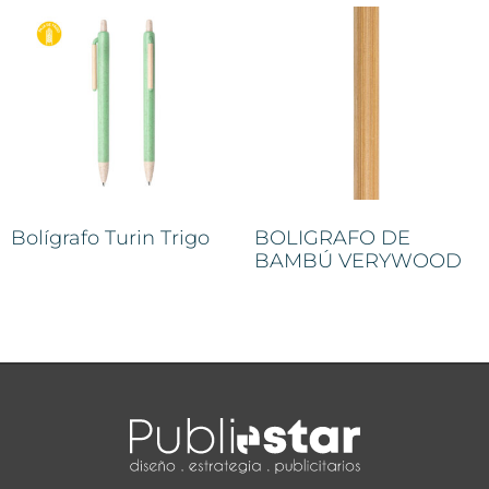
Bolígrafo Turin Trigo
BOLIGRAFO DE
BAMBÚ VERYWOOD