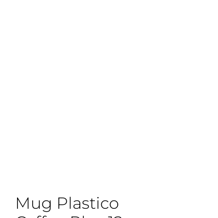
Mug Plastico