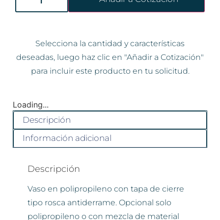
Selecciona la cantidad y características
deseadas, luego haz clic en "Añadir a Cotización"
para incluir este producto en tu solicitud.
Loading...
Descripción
Información adicional
Descripción
Vaso en polipropileno con tapa de cierre
tipo rosca antiderrame. Opcional solo
polipropileno o con mezcla de material