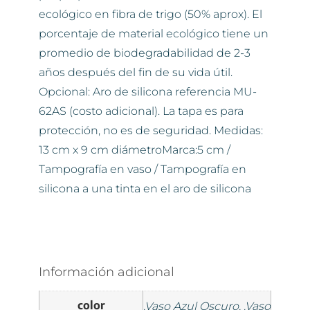
ecológico en fibra de trigo (50% aprox). El
porcentaje de material ecológico tiene un
promedio de biodegradabilidad de 2-3
años después del fin de su vida útil.
Opcional: Aro de silicona referencia MU-
62AS (costo adicional). La tapa es para
protección, no es de seguridad. Medidas:
13 cm x 9 cm diámetroMarca:5 cm /
Tampografía en vaso / Tampografía en
silicona a una tinta en el aro de silicona
Información adicional
color
.Vaso Azul Oscuro, .Vaso