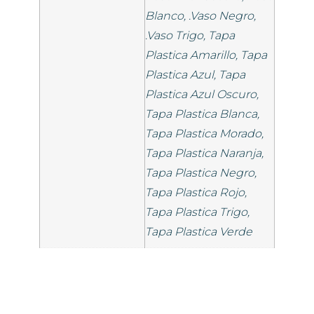
Blanco, .Vaso Negro,
.Vaso Trigo, Tapa
Plastica Amarillo, Tapa
Plastica Azul, Tapa
Plastica Azul Oscuro,
Tapa Plastica Blanca,
Tapa Plastica Morado,
Tapa Plastica Naranja,
Tapa Plastica Negro,
Tapa Plastica Rojo,
Tapa Plastica Trigo,
Tapa Plastica Verde