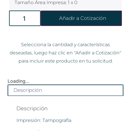
Tamaño Área Impresa: 1 x 0
Añadir a Cotización
Selecciona la cantidad y características
deseadas, luego haz clic en "Añadir a Cotización"
para incluir este producto en tu solicitud.
Loading...
Descripción
Descripción
Impresión: Tampografía