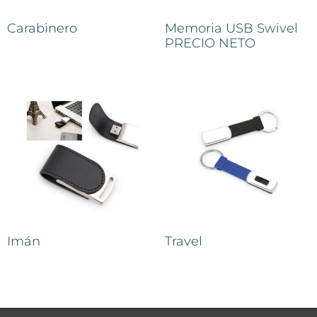
Carabinero
Memoria USB Swivel
PRECIO NETO
Imán
Travel