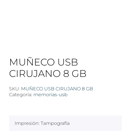
MUÑECO USB
CIRUJANO 8 GB
SKU:
MUÑECO USB CIRUJANO 8 GB
Categoría:
memorias-usb
$
100
Impresión: Tampografía