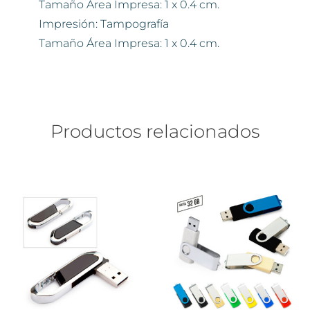
Tamaño Área Impresa: 1 x 0.4 cm.
Impresión: Tampografía
Tamaño Área Impresa: 1 x 0.4 cm.
Productos relacionados