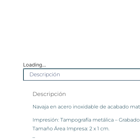
Loading...
Descripción
Descripción
Navaja en acero inoxidable de acabado mate 
Impresión: Tampografía metálica – Grabado 
Tamaño Área Impresa: 2 x 1 cm.
–