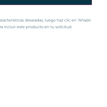
aracterísticas deseadas, luego haz clic en "Añadir
ra incluir este producto en tu solicitud.