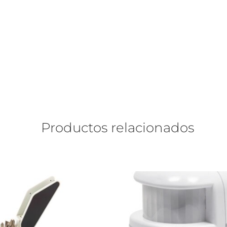
Productos relacionados