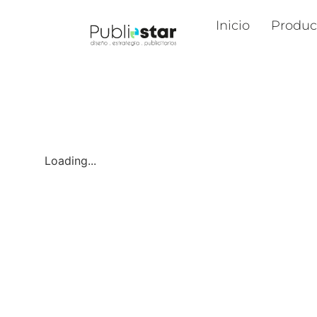
Inicio
Produc
Loading...