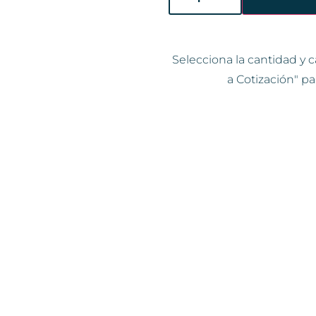
Selecciona la cantidad y c
a Cotización" pa