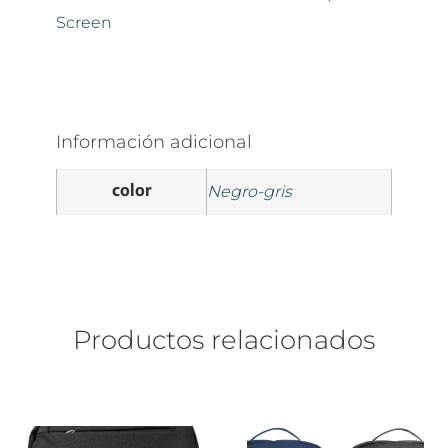
Screen
Información adicional
color
Negro-gris
Productos relacionados