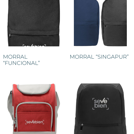
MORRAL
MORRAL “SINGAPUR”
“FUNCIONAL”