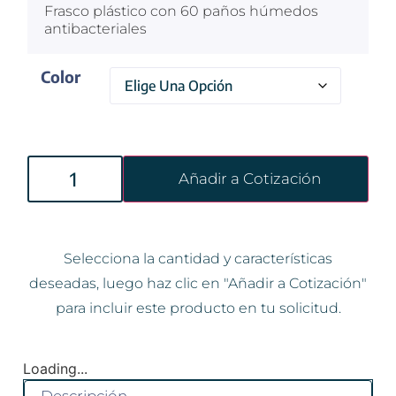
Frasco plástico con 60 paños húmedos
antibacteriales
Color
Añadir a Cotización
Selecciona la cantidad y características
deseadas, luego haz clic en "Añadir a Cotización"
para incluir este producto en tu solicitud.
Loading...