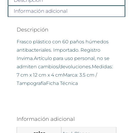
Descripción
Información adicional
Descripción
Frasco plástico con 60 paños húmedos
antibacteriales. Importado. Registro
Invima.Artículo para uso personal, no se
admiten cambios/devoluciones.Medidas:
7 cm x 12 cm x 4 cmMarca: 3.5 cm /
TampografíaFicha Técnica
Información adicional