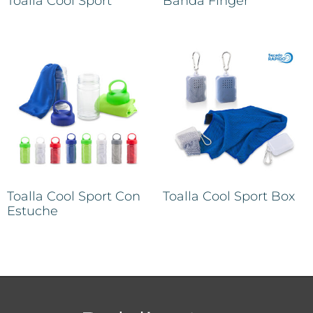
Toalla Cool Sport
Banda Finger
Toalla Cool Sport Con
Toalla Cool Sport Box
Estuche