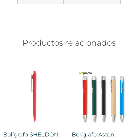
Productos relacionados
Bolígrafo SHELDON
Bolígrafo Aston-