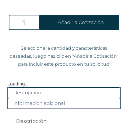
Añadir a Cotización
Selecciona la cantidad y características
deseadas, luego haz clic en "Añadir a Cotización"
para incluir este producto en tu solicitud.
Loading...
Descripción
Información adicional
Descripción