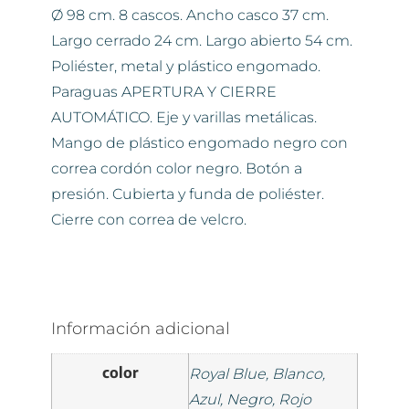
Ø 98 cm. 8 cascos. Ancho casco 37 cm.
Largo cerrado 24 cm. Largo abierto 54 cm.
Poliéster, metal y plástico engomado.
Paraguas APERTURA Y CIERRE
AUTOMÁTICO. Eje y varillas metálicas.
Mango de plástico engomado negro con
correa cordón color negro. Botón a
presión. Cubierta y funda de poliéster.
Cierre con correa de velcro.
Información adicional
color
Royal Blue, Blanco,
Azul, Negro, Rojo