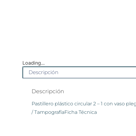
Loading...
Descripción
Descripción
Pastillero plástico circular 2 – 1 con vaso 
/ TampografíaFicha Técnica