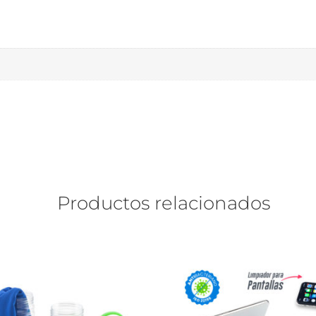
Productos relacionados