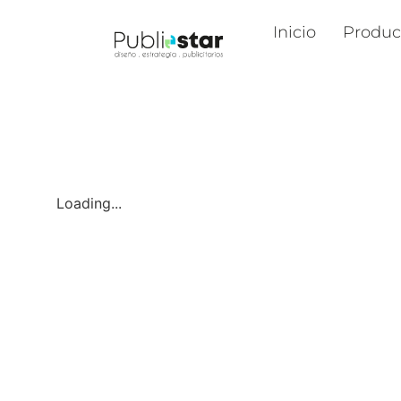
Inicio
Produc
Loading...