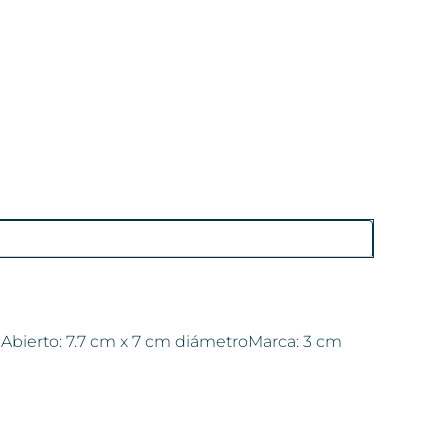
o. Abierto: 7.7 cm x 7 cm diámetroMarca: 3 cm