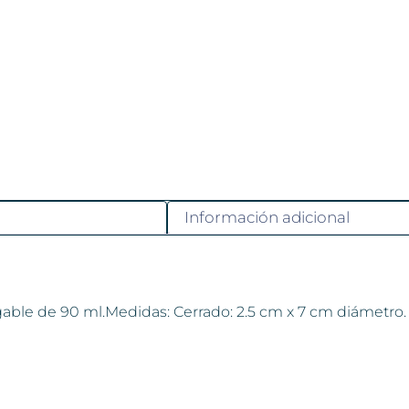
Información adicional
plegable de 90 ml.Medidas: Cerrado: 2.5 cm x 7 cm diámetr