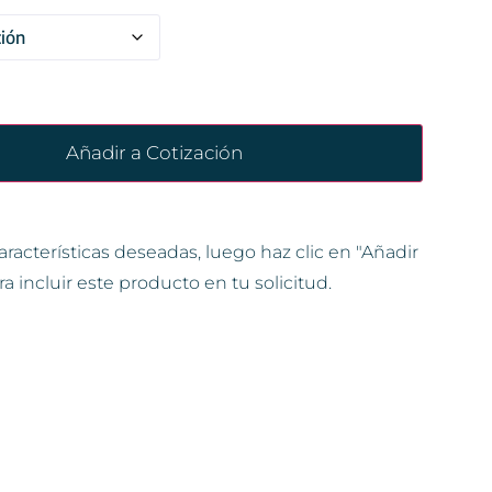
Añadir a Cotización
aracterísticas deseadas, luego haz clic en "Añadir
ra incluir este producto en tu solicitud.