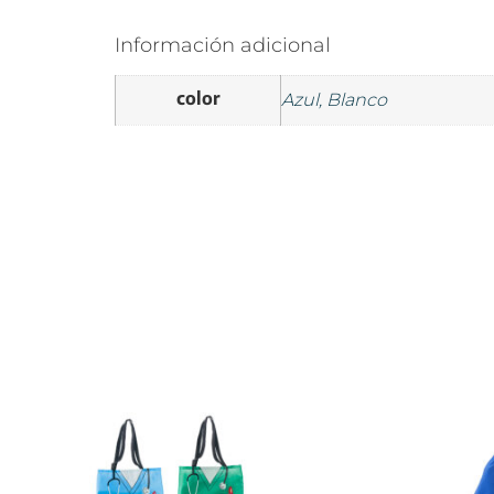
Información adicional
color
Azul, Blanco