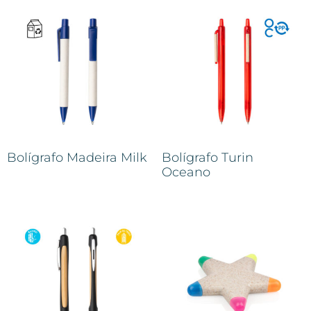
Bolígrafo Madeira Milk
Bolígrafo Turin
Oceano