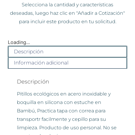
Selecciona la cantidad y características
deseadas, luego haz clic en "Añadir a Cotización"
para incluir este producto en tu solicitud.
Loading...
Descripción
Información adicional
Descripción
Pitillos ecológicos en acero inoxidable y
boquilla en silicona con estuche en
Bambú, Practica tapa con correa para
transportr facilmente y cepillo para su
limpieza. Producto de uso personal. No se