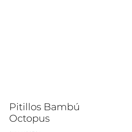
Pitillos Bambú
Octopus