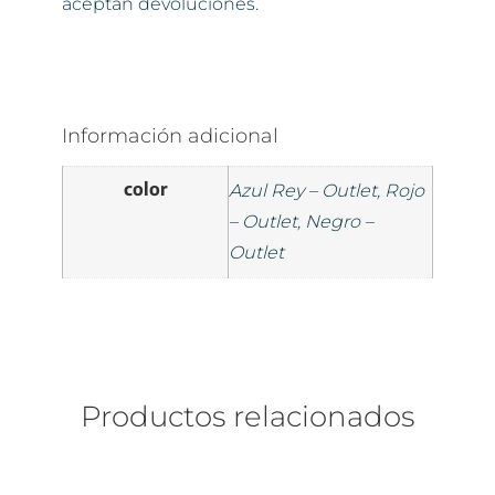
aceptan devoluciones.
Información adicional
color
Azul Rey – Outlet, Rojo
– Outlet, Negro –
Outlet
Productos relacionados