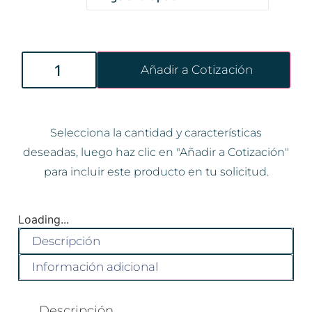
Añadir a Cotización
Selecciona la cantidad y características
deseadas, luego haz clic en "Añadir a Cotización"
para incluir este producto en tu solicitud.
Loading...
Descripción
Información adicional
Descripción