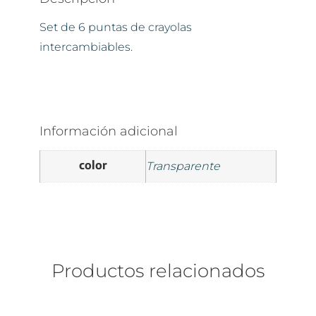
Set de 6 puntas de crayolas
intercambiables.
Información adicional
color
Transparente
Productos relacionados