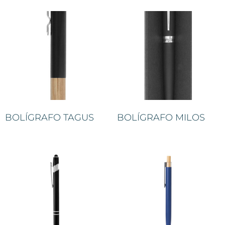
BOLÍGRAFO TAGUS
BOLÍGRAFO MILOS