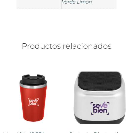
Verde Limon
Productos relacionados