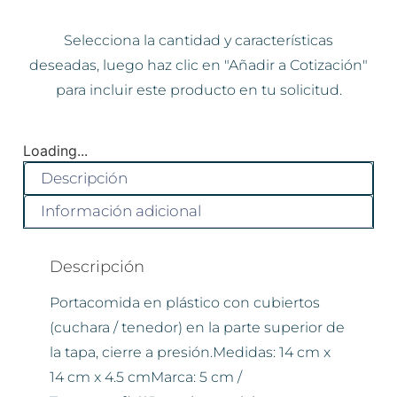
Selecciona la cantidad y características
deseadas, luego haz clic en "Añadir a Cotización"
para incluir este producto en tu solicitud.
Loading...
Descripción
Información adicional
Descripción
Portacomida en plástico con cubiertos
(cuchara / tenedor) en la parte superior de
la tapa, cierre a presión.Medidas: 14 cm x
14 cm x 4.5 cmMarca: 5 cm /