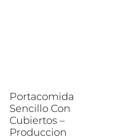
Portacomida
Sencillo Con
Cubiertos –
Produccion