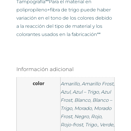
Tampografía**Para el material en
polipropileno+fibra de trigo puede haber
variación en el tono de los colores debido
a la reacción del tipo de material y los
colorantes usados en la fabricación**
Información adicional
color
Amarillo, Amarillo Frost,
Azul, Azul – Trigo, Azul
Frost, Blanco, Blanco –
Trigo, Morado, Morado
Frost, Negro, Rojo,
Rojo-frost, Trigo., Verde,