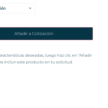
Añadir a Cotización
aracterísticas deseadas, luego haz clic en "Añadir
ra incluir este producto en tu solicitud.