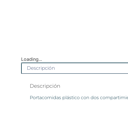
Loading...
Descripción
Descripción
Portacomidas plástico con dos compartimien