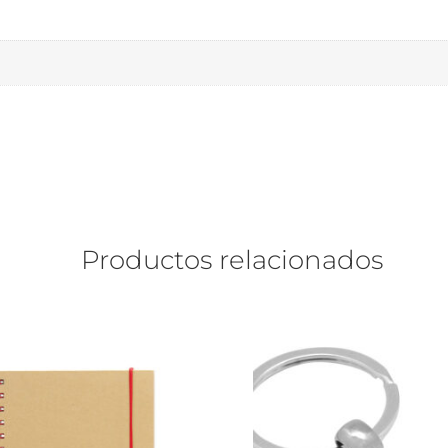
Productos relacionados