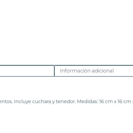
Información adicional
tos. Incluye cuchara y tenedor. Medidas: 16 cm x 16 cm x