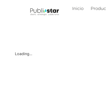
Inicio
Produc
Loading...