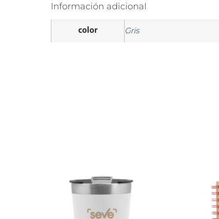
Información adicional
color
Gris