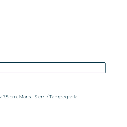
 7.5 cm. Marca: 5 cm / Tampografía.