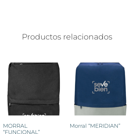
Productos relacionados
MORRAL
Morral “MERIDIAN”
“FUNCIONAL”