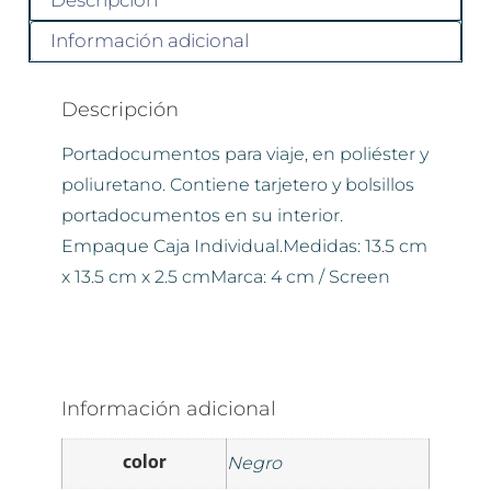
Descripción
Información adicional
Descripción
Portadocumentos para viaje, en poliéster y
poliuretano. Contiene tarjetero y bolsillos
portadocumentos en su interior.
Empaque Caja Individual.Medidas: 13.5 cm
x 13.5 cm x 2.5 cmMarca: 4 cm / Screen
Información adicional
color
Negro