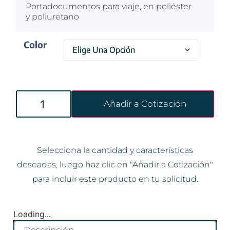
Portadocumentos para viaje, en poliéster
y poliuretano
Color
Añadir a Cotización
Selecciona la cantidad y características
deseadas, luego haz clic en "Añadir a Cotización"
para incluir este producto en tu solicitud.
Loading...