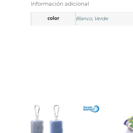
Información adicional
color
Blanco, Verde