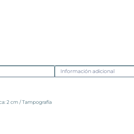
Información adicional
ca: 2 cm / Tampografía