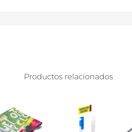
Productos relacionados