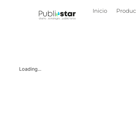
Inicio
Produc
Loading...