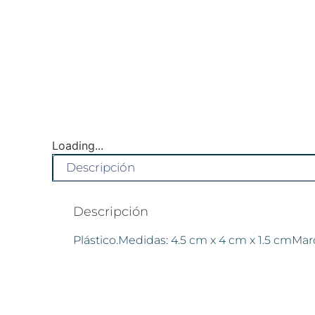
Loading...
Descripción
Descripción
Plástico.Medidas: 4.5 cm x 4 cm x 1.5 cmMar