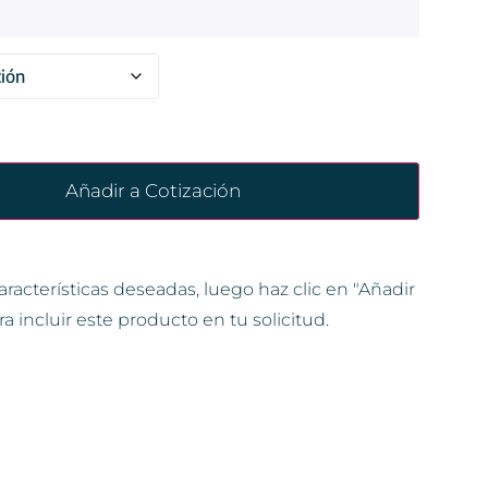
Añadir a Cotización
aracterísticas deseadas, luego haz clic en "Añadir
ra incluir este producto en tu solicitud.