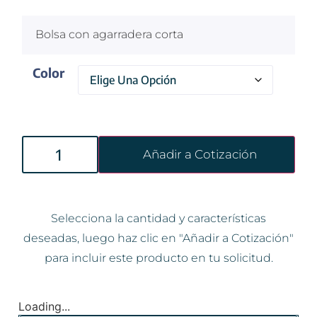
Bolsa con agarradera corta
Color
Añadir a Cotización
Selecciona la cantidad y características
deseadas, luego haz clic en "Añadir a Cotización"
para incluir este producto en tu solicitud.
Loading...