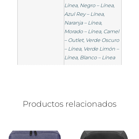
Línea, Negro – Línea,
Azul Rey – Línea,
Naranja – Línea,
Morado – Línea, Camel
– Outlet, Verde Oscuro
– Línea, Verde Limón –
Línea, Blanco – Línea
Productos relacionados