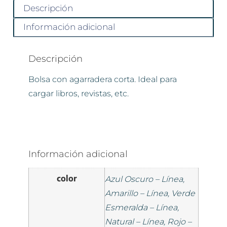
Descripción
Información adicional
Descripción
Bolsa con agarradera corta. Ideal para
cargar libros, revistas, etc.
Información adicional
color
Azul Oscuro – Línea,
Amarillo – Línea, Verde
Esmeralda – Línea,
Natural – Línea, Rojo –