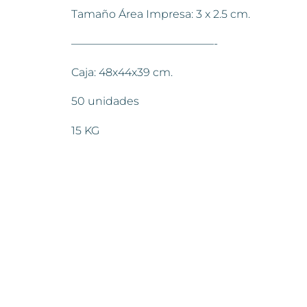
Tamaño Área Impresa: 3 x 2.5 cm.
—————————————-
Caja: 48x44x39 cm.
50 unidades
15 KG