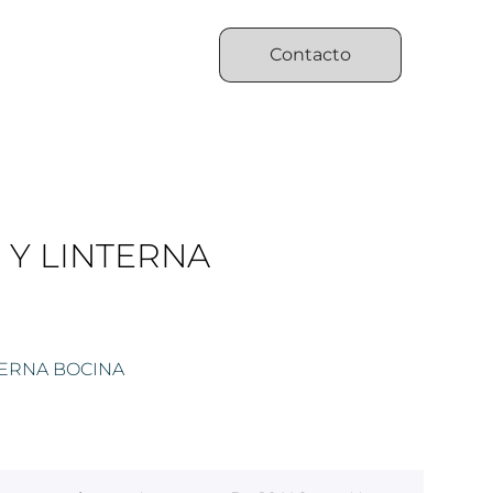
Contacto
 Y LINTERNA
TERNA BOCINA