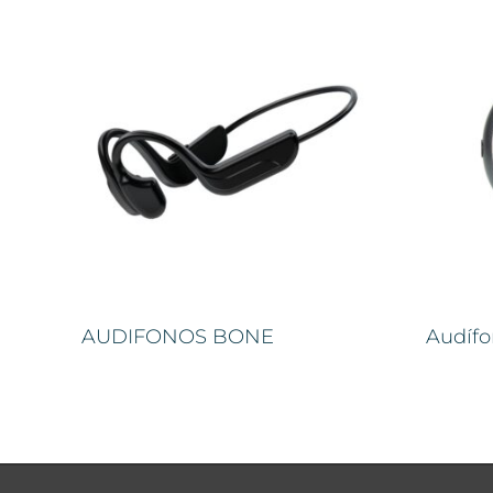
AUDIFONOS BONE
Audífo