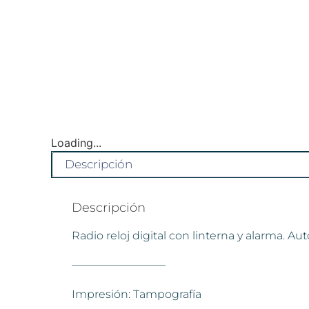
Loading...
Descripción
Descripción
Radio reloj digital con linterna y alarma. Au
————————–
Impresión: Tampografía