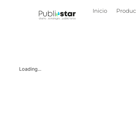
Inicio
Produc
Loading...