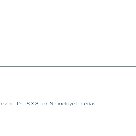
to scan. De 18 X 8 cm. No incluye baterías