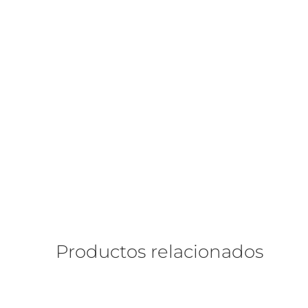
Productos relacionados